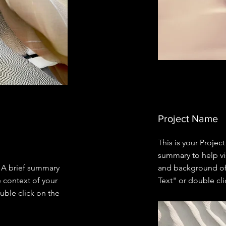
Project Name
This is your Project
summary to help vi
. A brief summary
and background of 
e context of your
Text" or double cli
uble click on the