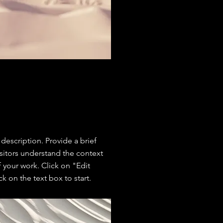
 description. Provide a brief
sitors understand the context
your work. Click on "Edit
ck on the text box to start.