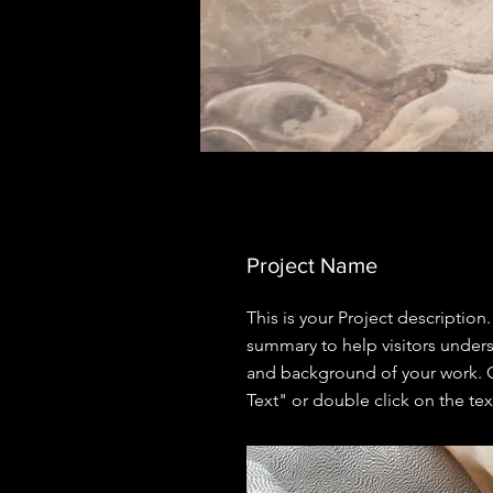
Project Name
This is your Project description.
summary to help visitors under
and background of your work. C
Text" or double click on the text