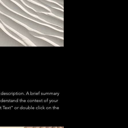
t description. A brief summary
nderstand the context of your
t Text" or double click on the