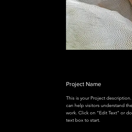
Project Name
This is your Project description
can help visitors understand th
work. Click on "Edit Text" or do
text box to start.