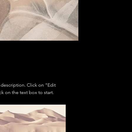
 description. Click on "Edit
ck on the text box to start.