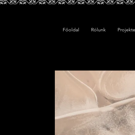
Főoldal
Rólunk
Projekt