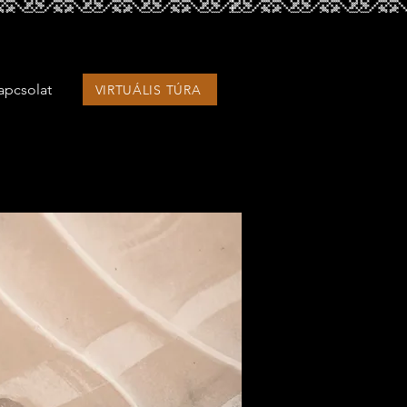
apcsolat
VIRTUÁLIS TÚRA