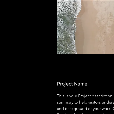
Project Name
This is your Project description.
summary to help visitors under
and background of your work. C