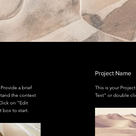
Project Name
 Provide a brief
This is your Project
stand the context
Text" or double cli
lick on "Edit
 box to start.