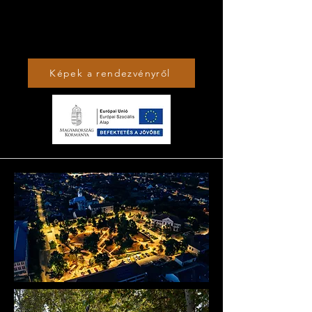
Képek a rendezvényről