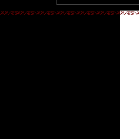
Fényes Napok 2026