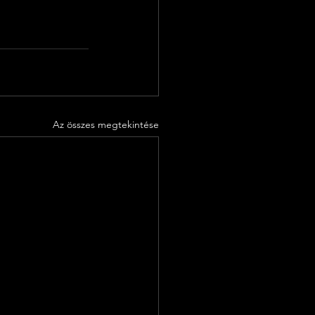
Az összes megtekintése