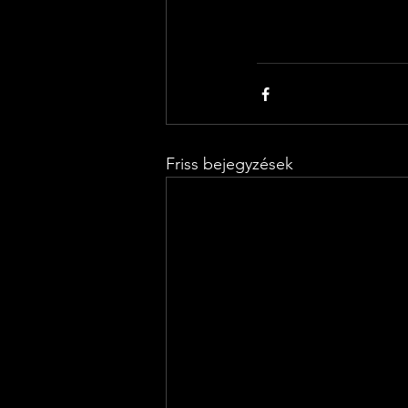
Friss bejegyzések