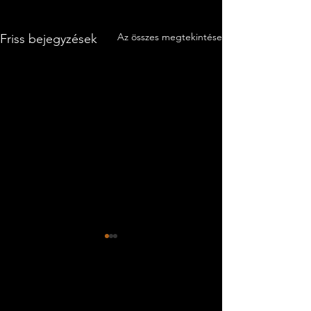
Az összes megtekintése
Friss bejegyzések