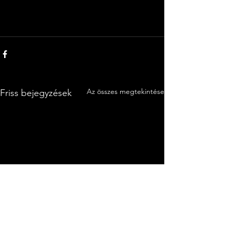
Az összes megtekintése
Friss bejegyzések