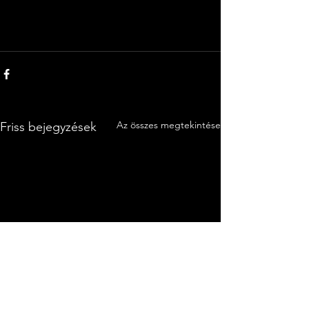
Az összes megtekintése
Friss bejegyzések