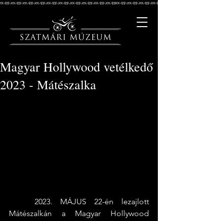
Magyar Hollywood vetélkedő
2023 - Mátészalka
	2023. MÁJUS 22-én lezajlott 
Mátészalkán a Magyar Hollywood 