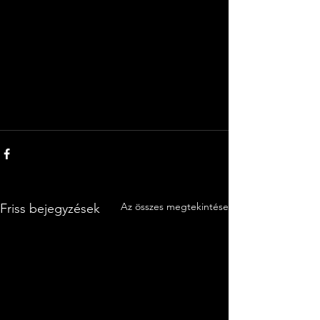
Az összes megtekintése
Friss bejegyzések