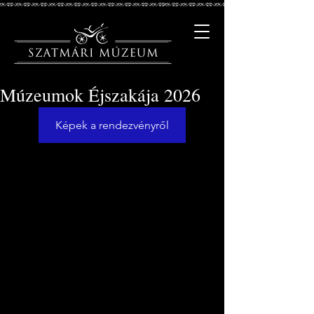
Múzeumok Éjszakája 2026
Képek a rendezvényről