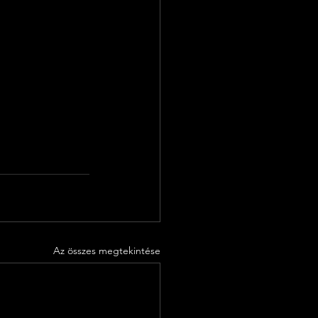
Az összes megtekintése