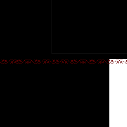
Fényes Napok 2026