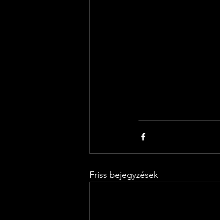
Friss bejegyzések